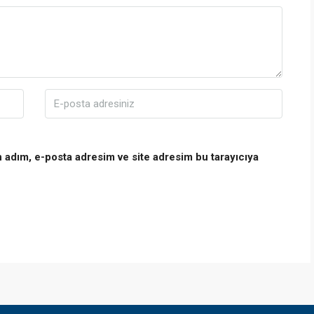
 adım, e-posta adresim ve site adresim bu tarayıcıya